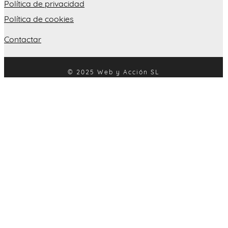
Política de privacidad
Política de cookies
Contactar
© 2025 Web y Acción SL