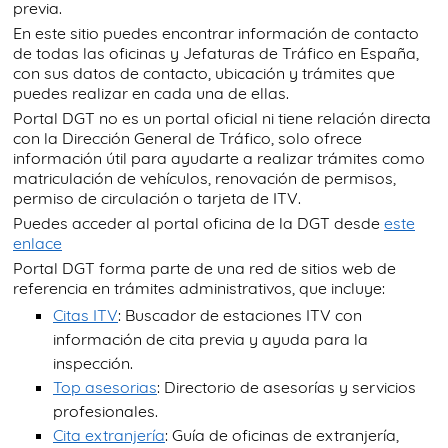
previa.
En este sitio puedes encontrar información de contacto
de todas las oficinas y Jefaturas de Tráfico en España,
con sus datos de contacto, ubicación y trámites que
puedes realizar en cada una de ellas.
Portal DGT no es un portal oficial ni tiene relación directa
con la Dirección General de Tráfico, solo ofrece
información útil para ayudarte a realizar trámites como
matriculación de vehículos, renovación de permisos,
permiso de circulación o tarjeta de ITV.
Puedes acceder al portal oficina de la DGT desde
este
enlace
Portal DGT forma parte de una red de sitios web de
referencia en trámites administrativos, que incluye:
Citas ITV
: Buscador de estaciones ITV con
información de cita previa y ayuda para la
inspección.
Top asesorias
: Directorio de asesorías y servicios
profesionales.
Cita extranjería
: Guía de oficinas de extranjería,