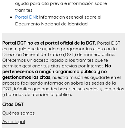
ayuda para cita previa e información sobre
trámites.
Portal DNI
: Información esencial sobre el
Documento Nacional de Identidad.
Portal DGT no es el portal oficial de la DGT
. Portal DGT
es una guía que te ayuda a programar tus citas con la
Dirección General de Tráfico (DGT) de manera online.
Ofrecemos un acceso rápido a los trámites que te
permiten gestionar tus citas previas por Internet.
No
pertenecemos a ningún organismo público y no
gestionamos las citas
, nuestra misión es ayudarte en el
proceso facilitando información sobre las sedes de la
DGT, trámites que puedes hacer en sus sedes y contactos
y horarios de atención al público.
Citas DGT
Quiénes somos
Aviso legal