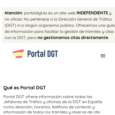
Atención:
portaldgt.es es un sitio web
INDEPENDIENTE
y
no oficial. No pertenece a la Dirección General de Tráfico
(DGT) ni a ningún organismo público. Ofrecemos una guía
de información para facilitar la gestión de trámites y citas
con la DGT, pero
no gestionamos citas directamente
.
CITA PREVIA
TRÁMITES
Qué es Portal DGT
OK
Portal DGT ofrece información sobre todas las
Jefaturas de Tráfico y oficinas de la DGT en España
como dirección, horarios, teléfono de contacto y
información de todos los trámites y reserva de cita