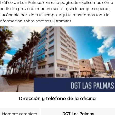
Tráfico de Las Palmas? En esta página te explicamos cómo
pedir cita previa de manera sencilla, sin tener que esperar,
sacándole partido a tu tiempo. Aquí te mostramos toda la
información sobre horarios y trámites.
Dirección y teléfono de la oficina
Nombre completo
DGT Las Palmas