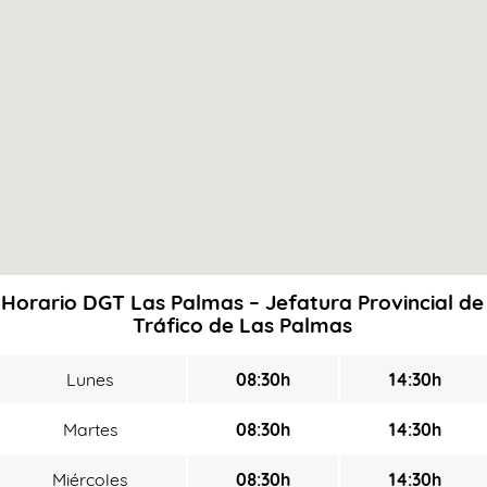
Horario DGT Las Palmas – Jefatura Provincial de
Tráfico de Las Palmas
Lunes
08:30h
14:30h
Martes
08:30h
14:30h
Miércoles
08:30h
14:30h