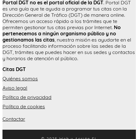
Portal DGT no es el portal oficial de la DGT
. Portal DGT
es una guía que te ayuda a programar tus citas con la
Dirección General de Tráfico (DGT) de manera online.
Ofrecemos un acceso rápido a los trámites que te
permiten gestionar tus citas previas por Internet.
No
pertenecemos a ningún organismo público y no
gestionamos las citas
, nuestra misión es ayudarte en el
proceso facilitando información sobre las sedes de la
DGT, trámites que puedes hacer en sus sedes y contactos
y horarios de atención al público.
Citas DGT
Quiénes somos
Aviso legal
Política de privacidad
Política de cookies
Contactar
© 2025 Web y Acción SL