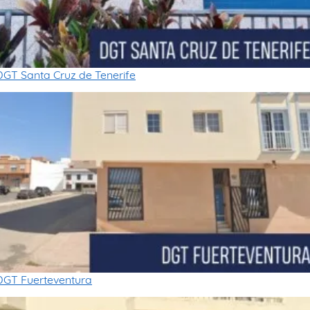
DGT Santa Cruz de Tenerife
DGT Fuerteventura