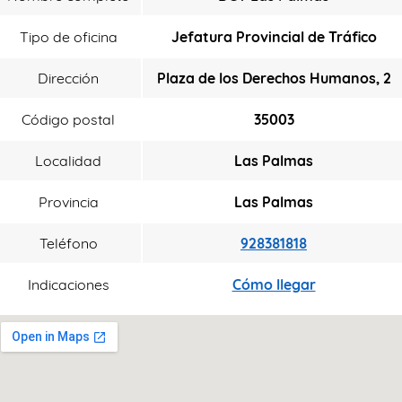
Tipo de oficina
Jefatura Provincial de Tráfico
Dirección
Plaza de los Derechos Humanos, 2
Código postal
35003
Localidad
Las Palmas
Provincia
Las Palmas
Teléfono
928381818
Indicaciones
Cómo llegar