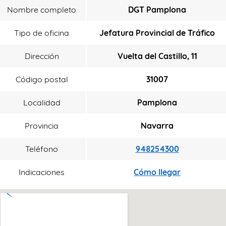
Nombre completo
DGT Pamplona
Tipo de oficina
Jefatura Provincial de Tráfico
Dirección
Vuelta del Castillo, 11
Código postal
31007
Localidad
Pamplona
Provincia
Navarra
Teléfono
948254300
Indicaciones
Cómo llegar