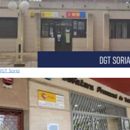
DGT Soria