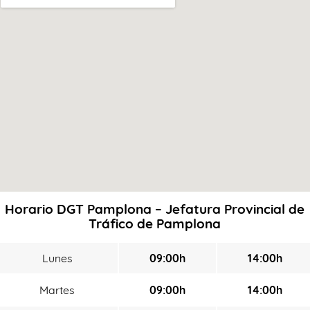
Horario DGT Pamplona – Jefatura Provincial de
Tráfico de Pamplona
Lunes
09:00h
14:00h
Martes
09:00h
14:00h