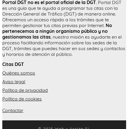
Portal DGT no es el portal oficial de la DGT
. Portal DGT
es una guía que te ayuda a programar tus citas con la
Dirección General de Tráfico (DGT) de manera online.
Ofrecemos un acceso rápido a los trámites que te
permiten gestionar tus citas previas por Internet.
No
pertenecemos a ningún organismo público y no
gestionamos las citas
, nuestra misión es ayudarte en el
proceso facilitando información sobre las sedes de la
DGT, trámites que puedes hacer en sus sedes y contactos
y horarios de atención al público.
Citas DGT
Quiénes somos
Aviso legal
Política de privacidad
Política de cookies
Contactar
© 2025 Web y Acción SL